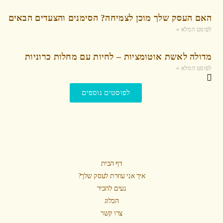
האם העסק שלך מוכן לצמיחה? הסימנים והצעדים הבאים
לפוסט המלא »
מדולה לאשת אוטומציות – לחיות עם מחלות כרוניות
לפוסט המלא »
לפוסטים נוספים
דף הבית
איך אני עוזרת לעסק שלך?
נעים להכיר
הבלוג
צרו קשר