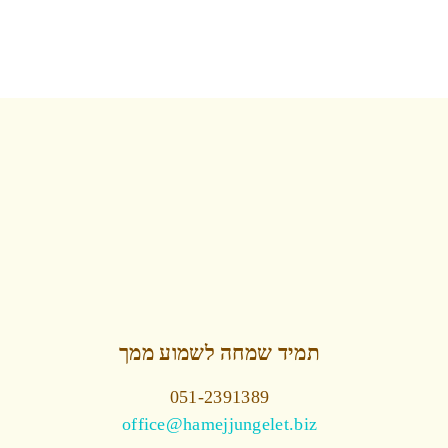
תמיד שמחה לשמוע ממך
051-2391389
office@hamejjungelet.biz