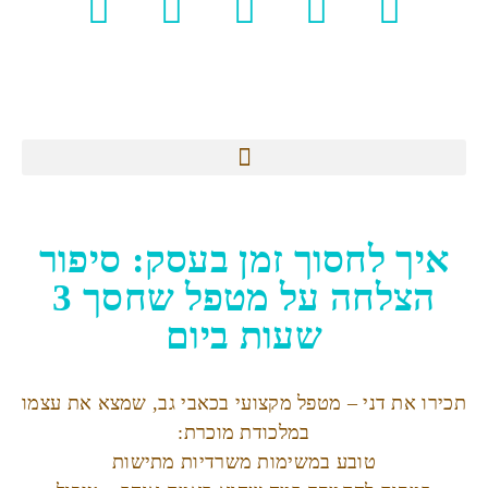
איך לחסוך זמן בעסק: סיפור
הצלחה על מטפל שחסך 3
שעות ביום
תכירו את דני – מטפל מקצועי בכאבי גב, שמצא את עצמו
במלכודת מוכרת:
טובע במשימות משרדיות מתישות