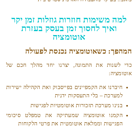
למה משימות חוזרות גוזלות זמן יקר
ואיך לחסוך זמן בעסק בעזרת
אוטומציה
המהפך: כשאוטומציה נכנסת לפעולה
כדי לשנות את התמונה, יצרנו יחד מהלך חכם של
אוטומציה:
חיברנו את הקמפיינים בפייסבוק ואת הקהילה ישירות
למערכת – בלי התעסקות ידנית
בנינו מערכת תזכורות אוטומטיות לפגישות
הקמנו אוטומציה שמעתיקה את טמפלט סיכומי
הפגישות וממלאת אוטומטית את פרטי הלקוחות