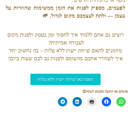
נוסף או בלקוחות חדשים.
לפעמים, מספיק לפנות את הזמן ממשימות שחוזרות על
עצמן — ולתת לעצמכם מקום לגדול. 🌱
רוצים גם אתם ללמוד איך לחסוך זמן בעסק ולפנות מקום
לעבודה אמיתית?
מוזמנים לתאם שיחת ייעוץ ללא עלות – בה נחשוב יחד
איך לשחרר אתכם מהעומס ולפנות גם לכם שעות ביום!
תאמו כאן שיחת ייעוץ ללא עלות
אהבתם את התוכן? מוזמנים לשתף 🙂