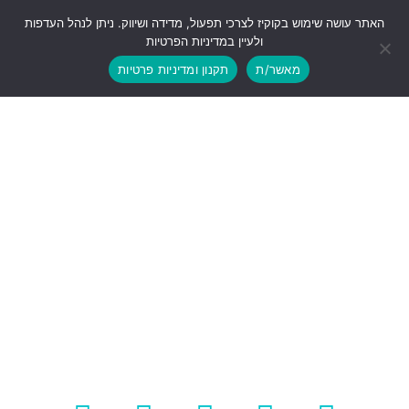
האתר עושה שימוש בקוקיז לצרכי תפעול, מדידה ושיווק. ניתן לנהל העדפות
ולעיין במדיניות הפרטיות
מאשר/ת
תקנון ומדיניות פרטיות