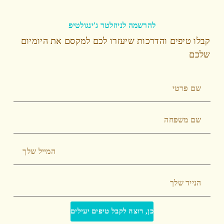
להרשמה לניוזלטר ג'ינגולטיפ
קבלו טיפים והדרכות שיעזרו לכם למקסם את היומיום
שלכם
כן, רוצה לקבל טיפים יעילים