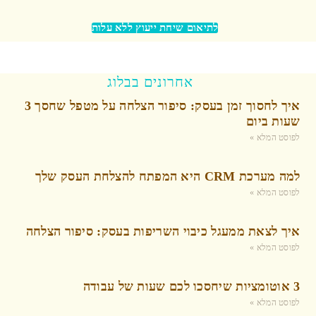
לתיאום שיחת ייעוץ ללא עלות
אחרונים בבלוג
איך לחסוך זמן בעסק: סיפור הצלחה על מטפל שחסך 3
שעות ביום
לפוסט המלא »
למה מערכת CRM היא המפתח להצלחת העסק שלך
לפוסט המלא »
איך לצאת ממעגל כיבוי השריפות בעסק: סיפור הצלחה
לפוסט המלא »
3 אוטומציות שיחסכו לכם שעות של עבודה
לפוסט המלא »