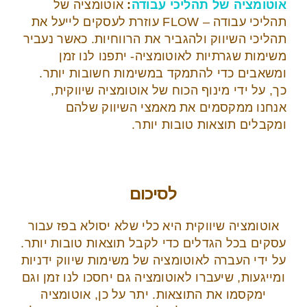
אוטומציה של תהליכי עבודה
:
אוטומציה של
תהליכי עבודה – FLOW עוזרת לעסקים לייעל את
תהליכי השיווק ולהגביר את הרווחיות. כאשר נעביר
משימות שגרתיות לאוטומציה- יתפנו לנו זמן
ומשאבים כדי להתמקד במשימות חשובות יותר.
כך, על ידי מינוף הכוח של אוטומציה שיווקית,
אנחנו ממקסמים את מאמצי השיווק שלהם
ומקבלים תוצאות טובות יותר.
לסיכום
אוטומציה שיווקית היא כלי שלא יסולא בפז עבור
עסקים בכל הגדלים כדי לקבל תוצאות טובות יותר.
על ידי העברה לאוטומציה של משימות שיווק ידניות
ומייגעות, שיעברו לאוטומציה גם יחסכו לנו זמן וגם
ימקסמו את התוצאות. יתר על כן, אוטומציה