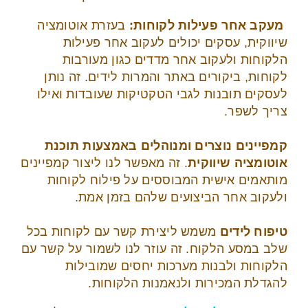
מעקב אחר פעילות לקוחות:
בעזרת אוטומציה
שיווקית, עסקים יכולים לעקוב אחר פעילות
הלקוחות ולעקוב אחר מדדים כגון מעורבות
לקוחות, ביקורים באתר והמרות לידים. זה נותן
לעסקים תובנות לגבי הטקטיקות שעובדות ואילו
צריך לשפר.
ק
מפיינים נוצרים ומנוהלים באמצעות תוכנת
אוטומציה שיווקית
. זה מאפשר לנו ליצור קמפיינים
מותאמים אישית המבוססים על פילוח לקוחות
ולעקוב אחר הביצועים שלהם בזמן אמת.
טיפוח לידים
משמש ליצירת קשר עם לקוחות בכל
שלב במסע הלקוח. זה עוזר לנו לשמור על קשר עם
הלקוחות ולבנות מערכות יחסים שמובילות
להגדלת המכירות ולנאמנות הלקוחות.