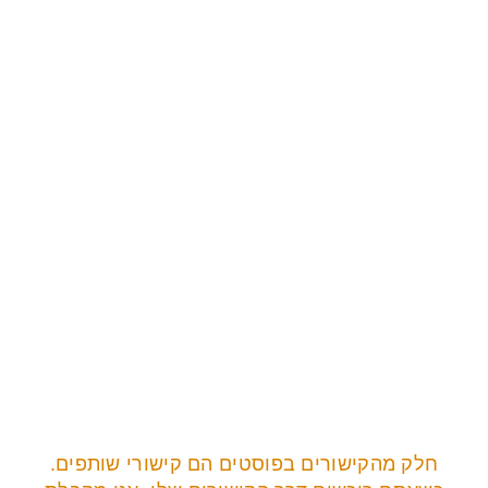
חלק מהקישורים בפוסטים הם קישורי שותפים.