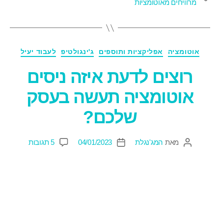
מרוויחים מאוטומציות
אוטומציה
אפליקציות ותוספים
ג'ינגולטיפ
לעבוד יעיל
רוצים לדעת איזה ניסים
אוטומציה תעשה בעסק
שלכם?
מאת
המג'נגלת
04/01/2023
5 תגובות