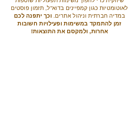
שיווקית כדי להפוך משימות תפעוליות שוטפות
לאוטומטיות כגון קמפיינים בדוא"ל, תזמון פוסטים
במדיה חברתית וניהול אתרים.
וכך יתפנה לכם
זמן להתמקד במשימות ופעילויות חשובות
אחרות, ולמקסם את התוצאות!