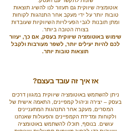
שונות לתקשר עם העסק.
אוטומציה שיווקית גם תעזור לנו להשיג תוצאות
טובות יותר על ידי מעקב אחר התנהגות לקוחות
ומתן תובנות לגבי הפעילויות השיווקיות שעובדות
בצורה הטובה ביותר.
שימוש באוטומציה שיווקית בעסק, אם כך, יעזור
לכם להיות יעילים יותר, לשפר מעורבות ולקבל
תוצאות טובות יותר.
אז איך זה עובד בעצם?
ניתן להשתמש באוטומציה שיווקית במגוון דרכים
בעסק – יצירה וניהול קמפיינים, התאמה אישית של
המסרים, מעקב אחר התנהגות המתעניינים
ולקוחות ומדידת הקמפיינים והפעולות שאנחנו
עושים. בנוסף, תוכלו להשתמש באוטומציה