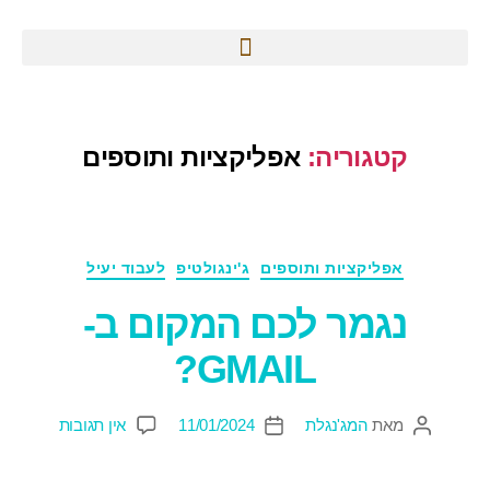
קטגוריה:
אפליקציות ותוספים
אפליקציות ותוספים
ג'ינגולטיפ
לעבוד יעיל
נגמר לכם המקום ב-
GMAIL?
מאת
המג'נגלת
11/01/2024
אין תגובות