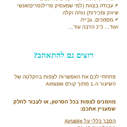
📌עבודה בצוות (למי שמעסיק פרילנסרים/אנשי
שיווק ומכירות) נוחה וקלה
📌מסמכים, גבייה
ועוד… כ"כ הרבה עוד…
רוצים גם להתאהב?
פתחתי לכם את האפשרות לצפות בהקלטה של
השיעור ה-1 מתוך קורס Airtable
מוזמנים לצפות בכל הסרטון, או לעבור לחלק
שמעניין אתכם:
הסבר כללי על Airtable