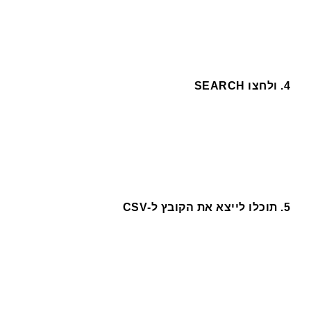
4. ולחצו SEARCH
5. תוכלו לייצא את הקובץ ל-CSV