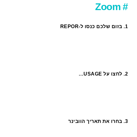
# Zoom
1. בזום שלכם כנסו ל-REPOR
2. לחצו על USAGE…
3. בחרו את תאריך הוובינר