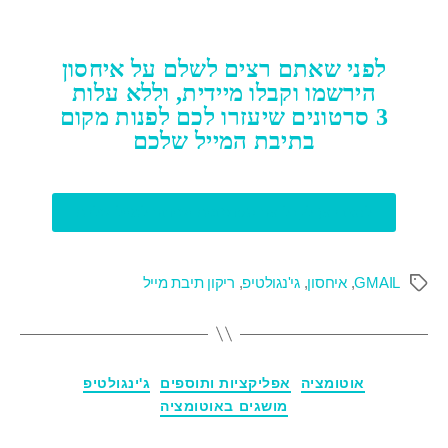
לפני שאתם רצים לשלם על איחסון
הירשמו וקבלו מיידית, וללא עלות
3 סרטונים שיעזרו לכם לפנות מקום
בתיבת המייל שלכם
לחצו כאן לקבל את הסרטונים ישירות למייל שלכם
GMAIL
,
איחסון
,
גי'נגולטיפ
,
ריקון תיבת מייל
אוטומציה
אפליקציות ותוספים
ג'ינגולטיפ
מושגים באוטומציה