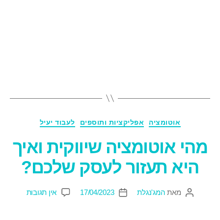
אוטומציה
אפליקציות ותוספים
לעבוד יעיל
מהי אוטומציה שיווקית ואיך
היא תעזור לעסק שלכם?
מאת
המג'נגלת
17/04/2023
אין תגובות