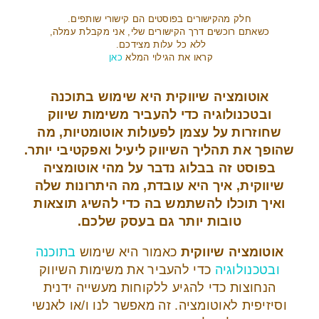
חלק מהקישורים בפוסטים הם קישורי שותפים.
כשאתם רוכשים דרך הקישורים שלי, אני מקבלת עמלה,
ללא כל עלות מצידכם.
קראו את הגילוי המלא
כאן
אוטומציה שיווקית היא שימוש בתוכנה
ובטכנולוגיה כדי להעביר משימות שיווק
שחוזרות על עצמן לפעולות אוטומטיות, מה
שהופך את תהליך השיווק ליעיל ואפקטיבי יותר.
בפוסט זה בבלוג נדבר על מהי אוטומציה
שיווקית, איך היא עובדת, מה היתרונות שלה
ואיך תוכלו להשתמש בה כדי להשיג תוצאות
טובות יותר גם בעסק שלכם.
אוטומציה שיווקית
כאמור היא שימוש
בתוכנה
ובטכנולוגיה
כדי להעביר את משימות השיווק
הנחוצות כדי להגיע ללקוחות מעשייה ידנית
וסיזיפית לאוטומציה. זה מאפשר לנו ו/או לאנשי