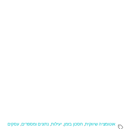
אוטומציה שיווקית
,
חסכון בזמן
,
יעילות
,
נתונים ומספרים
,
עסקים