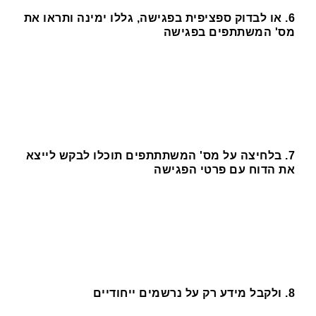
6. או לבדוק ספציפית בפגישה, גללו ימינה ותראו את
מס' המשתתפים בפגישה
7. בלחיצה על מס' המשתתתפים תוכלו לבקש לייצא
את הדוח עם פרטי הפגישה
8. ולקבל מידע רק על נרשמים ייחודיים