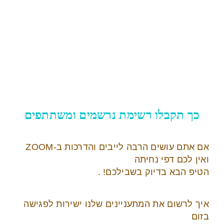
כך תקבלו רשימת נרשמים ומשתתפים
אם אתם עושים הרבה לייבים והדרכות ב-ZOOM
ואין לכם דפי נחיתה
הטיפ הבא בדיוק בשבילכם! .
איך לרשום את המתעניינים שלנו ישירות לפגישה
בזום