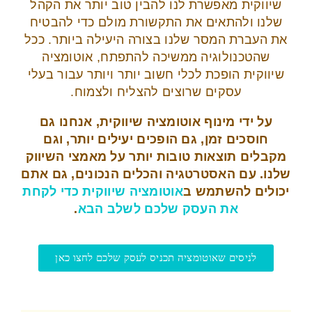
שיווקית מאפשרת לנו להבין טוב יותר את הקהל
שלנו ולהתאים את התקשורת מולם כדי להבטיח
את העברת המסר שלנו בצורה היעילה ביותר. ככל
שהטכנולוגיה ממשיכה להתפתח, אוטומציה
שיווקית הופכת לכלי חשוב יותר ויותר עבור בעלי
עסקים שרוצים להצליח ולצמוח.
על ידי מינוף אוטומציה שיווקית, אנחנו גם
חוסכים זמן, גם הופכים יעילים יותר, וגם
מקבלים תוצאות טובות יותר על מאמצי השיווק
שלנו. עם האסטרטגיה והכלים הנכונים, גם אתם
יכולים להשתמש ב
אוטומציה שיווקית כדי לקחת
את העסק שלכם לשלב הבא
.
לניסים שאוטומציה תכניס לעסק שלכם לחצו כאן