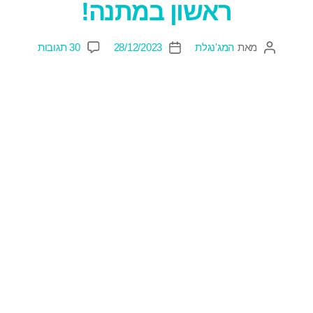
ראשון במתנה!
מאת
המג'נגלת
28/12/2023
30 תגובות