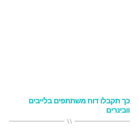
כך תקבלו דוח משתתפים בלייבים
וובינרים