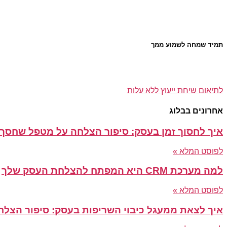
תמיד שמחה לשמוע ממך
לתיאום שיחת ייעוץ ללא עלות
אחרונים בבלוג
איך לחסוך זמן בעסק: סיפור הצלחה על מטפל שחסך 3 שעות ביום
לפוסט המלא »
למה מערכת CRM היא המפתח להצלחת העסק שלך
לפוסט המלא »
איך לצאת ממעגל כיבוי השריפות בעסק: סיפור הצלח