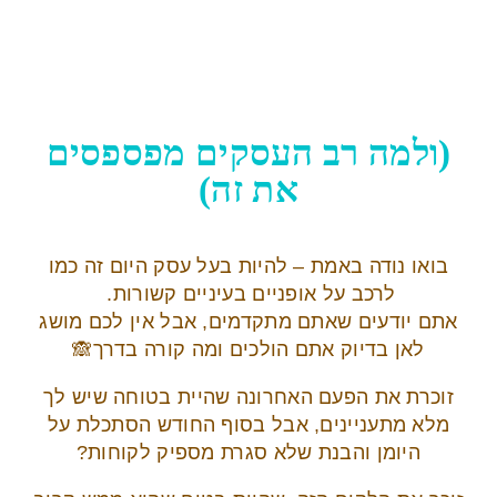
(ולמה רב העסקים מפספסים
את זה)
בואו נודה באמת – להיות בעל עסק היום זה כמו
לרכב על אופניים בעיניים קשורות.
אתם יודעים שאתם מתקדמים, אבל אין לכם מושג
לאן בדיוק אתם הולכים ומה קורה בדרך🙈
זוכרת את הפעם האחרונה שהיית בטוחה שיש לך
מלא מתעניינים, אבל בסוף החודש הסתכלת על
היומן והבנת שלא סגרת מספיק לקוחות?