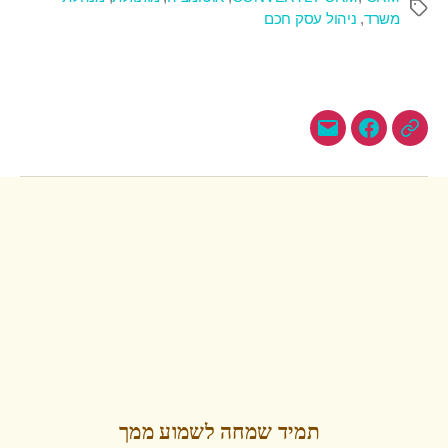
משרד
,
ניהול עסק חכם
תמיד שמחה לשמוע ממך