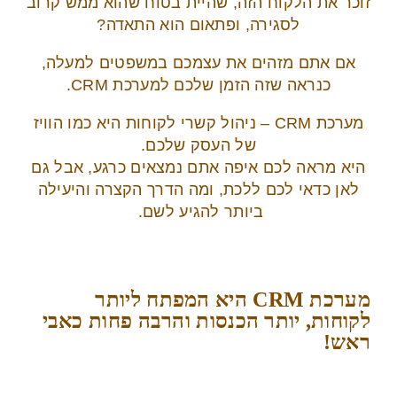
זוכר את הלקוח הזה, שהיית בטוח שהוא ממש קרוב
לסגירה, ופתאום הוא התאדה?
אם אתם מזהים את עצמכם במשפטים למעלה,
כנראה שזה הזמן שלכם למערכת CRM.
מערכת CRM – ניהול קשרי לקוחות היא כמו הוויז
של העסק שלכם.
היא מראה לכם איפה אתם נמצאים כרגע, אבל גם
לאן כדאי לכם ללכת, ומה הדרך הקצרה והיעילה
ביותר להגיע לשם.
מערכת CRM היא המפתח ליותר
לקוחות, יותר הכנסות והרבה פחות כאבי
ראש!