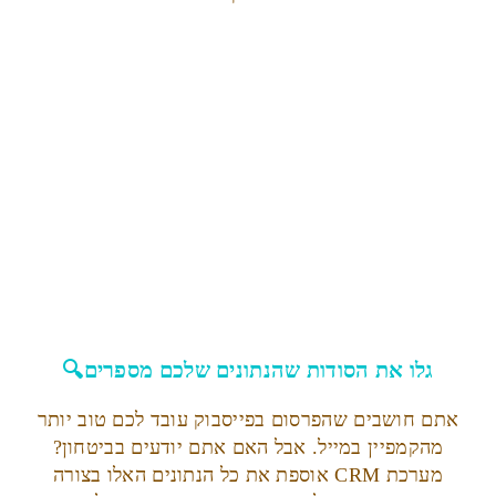
גלו את הסודות שהנתונים שלכם מספרים🔍
אתם חושבים שהפרסום בפייסבוק עובד לכם טוב יותר
מהקמפיין במייל. אבל האם אתם יודעים בביטחון?
מערכת CRM אוספת את כל הנתונים האלו בצורה