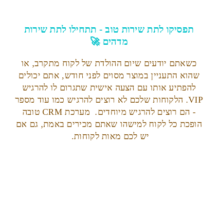
תפסיקו לתת שירות טוב - תתחילו לתת שירות
מדהים 🚀
כשאתם יודעים שיום ההולדת של לקוח מתקרב, או
שהוא התעניין במוצר מסוים לפני חודש, אתם יכולים
להפתיע אותו עם הצעה אישית שתגרום לו להרגיש
VIP. הלקוחות שלכם לא רוצים להרגיש כמו עוד מספר
- הם רוצים להרגיש מיוחדים. מערכת CRM טובה
הופכת כל לקוח למישהו שאתם מכירים באמת, גם אם
יש לכם מאות לקוחות.