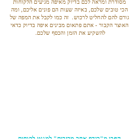
מסודרת ומראה לכם בדיוק מאיפה מגיעים הלקוחות
הכי טובים שלכם, באיזה שעות הם פונים אליכם, ומה
גורם להם להחליט לרכוש. זה כמו לקבל את המפה של
האוצר הקבור - אתם פתאום מבינים איפה בדיוק כדאי
להשקיע את הזמן והכסף שלכם.
הפכו מ"רודף אחר מכירות" למגנט לקוחות