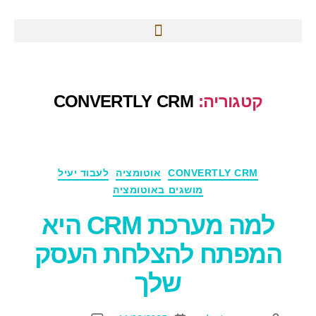
קטגוריה:
CONVERTLY CRM
CONVERTLY CRM
אוטומציה
לעבוד יעיל
מושגים באוטומציה
למה מערכת CRM היא
המפתח להצלחת העסק
שלך