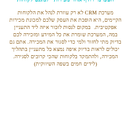
מערכת CRM לא רק עוזרת לנהל את הלקוחות
הקיימים, היא הופכת את העסק שלכם למכונת מכירות
אפקטיבית. במקום לנסות לזכור איזה ליד התעניין
במה, המערכת שומרת את כל המידע ומזכירה לכם
בדיוק מתי לחזור ולמי כדי לסגור את המכירה. אתם גם
יכולים לראות בדיוק איפה נמצא כל מתעניין בתהליך
המכירה, ולהתמקד בלקוחות שהכי קרובים לסגירה.
(לידים חמים בשפה השיווקית)