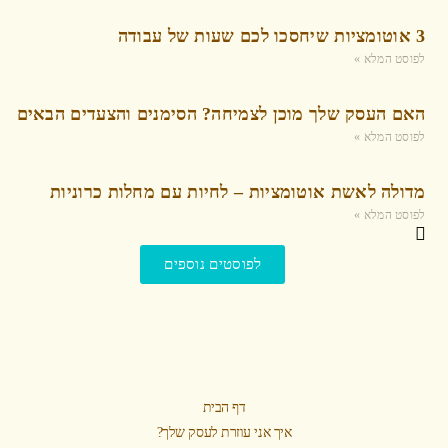
3 אוטומציות שיחסכו לכם שעות של עבודה
לפוסט המלא »
האם העסק שלך מוכן לצמיחה? הסימנים והצעדים הבאים
לפוסט המלא »
מדולה לאשת אוטומציות – לחיות עם מחלות כרוניות
לפוסט המלא »
לפוסטים נוספים
דף הבית
איך אני עוזרת לעסק שלך?