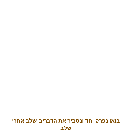
בואו נפרק יחד ונסביר את הדברים שלב אחרי
שלב