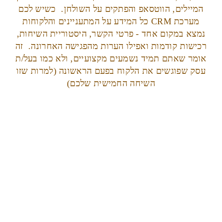
המיילים, הווטסאפ והפתקים על השולחן. כשיש לכם
מערכת CRM כל המידע על המתעניינים והלקוחות
נמצא במקום אחד - פרטי הקשר, היסטוריית השיחות,
רכישות קודמות ואפילו הערות מהפגישה האחרונה. זה
אומר שאתם תמיד נשמעים מקצועיים, ולא כמו בעל/ת
עסק שפוגשים את הלקוח בפעם הראשונה (למרות שזו
השיחה החמישית שלכם)