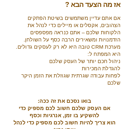
אז מה הצעד הבא ?
אם אתם עדיין משתמשים בשיטת הפתקים
הצהובים, אקסלים או מיילים כדי לנהל את
הלקוחות שלכם – אתם כנראה מפספסים
הזדמנויות ומשאירים הרבה כסף על השולחן.
מערכת CRM טובה היא לא רק לעסקים גדולים.
היא המפתח ל:
ניהול חכם יותר של העסק שלכם
להגדלת המכירות
לפחות עבודה שגרתית שגוזלת את הזמן היקר
שלכם
בואו נסכם את זה ככה:
אם העסק שלכם חשוב לכם מספיק כדי
להשקיע בו זמן, אנרגיות וכסף
הוא צריך להיות חשוב לכם מספיק כדי לנהל