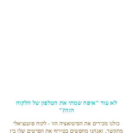
לא עוד "איפה שמתי את הטלפון של הלקוח
הזה?"
כולנו מכירים את הסיטואציה הזו - לקוח פוטנציאלי
מתקשר, ואנחנו מחפשים בטירוף את הפרטים שלו בין