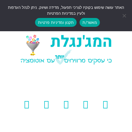
האתר עושה שימוש בקוקיז לצרכי תפעול, מדידה ושיווק. ניתן לנהל העדפות
ולעיין במדיניות הפרטיות
מאשר/ת
תקנון ומדיניות פרטיות