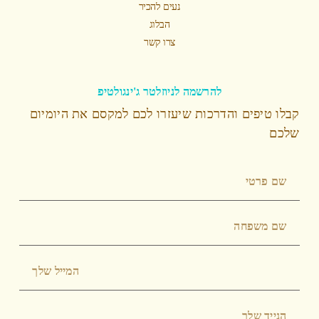
נעים להכיר
הבלוג
צרו קשר
להרשמה לניוזלטר ג'ינגולטיפ
קבלו טיפים והדרכות שיעזרו לכם למקסם את היומיום
שלכם