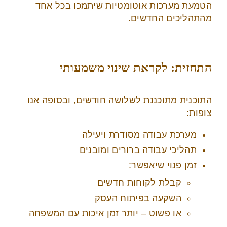
הטמעת מערכות אוטומטיות שיתמכו בכל אחד
מהתהליכים החדשים.
התחזית: לקראת שינוי משמעותי
התוכנית מתוכננת לשלושה חודשים, ובסופה אנו
צופות:
מערכת עבודה מסודרת ויעילה
תהליכי עבודה ברורים ומובנים
זמן פנוי שיאפשר:
קבלת לקוחות חדשים
השקעה בפיתוח העסק
או פשוט – יותר זמן איכות עם המשפחה