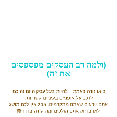
(ולמה רב העסקים מפספסים
את זה)
בואו נודה באמת – להיות בעל עסק היום זה כמו
לרכב על אופניים בעיניים קשורות.
אתם יודעים שאתם מתקדמים, אבל אין לכם מושג
לאן בדיוק אתם הולכים ומה קורה בדרך🙈