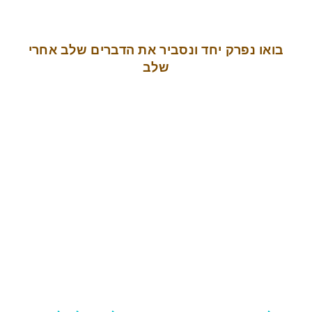
בואו נפרק יחד ונסביר את הדברים שלב אחרי
שלב