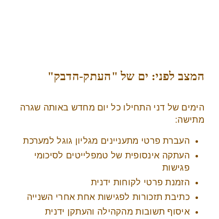
המצב לפני: ים של "העתק-הדבק"
הימים של דני התחילו כל יום מחדש באותה שגרה
מתישה:
העברת פרטי מתעניינים מגליון גוגל למערכת
העתקה אינסופית של טמפלייטים לסיכומי
פגישות
הזמנת פרטי לקוחות ידנית
כתיבת תזכורות לפגישות אחת אחרי השנייה
איסוף תשובות מהקהילה והעתקן ידנית