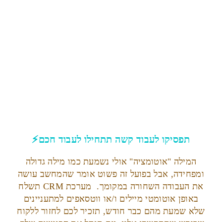
תפסיקו לעבוד קשה תתחילו לעבוד חכם⚡
המילה "אוטומציה" אולי נשמעת כמו מילה גדולה
ומפחידה, אבל בפועל זה פשוט אומר שהמחשב עושה
את העבודה השחורה במקומך. מערכת CRM תשלח
באופן אוטומטי מיילים ו/או ווטסאפים למתעניינים
שלא שמעת מהם כבר חודש, תזכיר לכם לחזור ללקוח