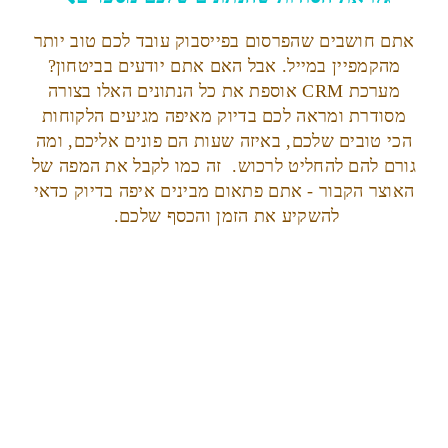
אתם חושבים שהפרסום בפייסבוק עובד לכם טוב יותר
מהקמפיין במייל. אבל האם אתם יודעים בביטחון?
מערכת CRM אוספת את כל הנתונים האלו בצורה
מסודרת ומראה לכם בדיוק מאיפה מגיעים הלקוחות
הכי טובים שלכם, באיזה שעות הם פונים אליכם, ומה
גורם להם להחליט לרכוש. זה כמו לקבל את המפה של
האוצר הקבור - אתם פתאום מבינים איפה בדיוק כדאי
להשקיע את הזמן והכסף שלכם.