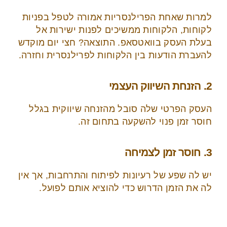
למרות שאחת הפרילנסריות אמורה לטפל בפניות
לקוחות, הלקוחות ממשיכים לפנות ישירות אל
בעלת העסק בוואטסאפ. התוצאה? חצי יום מוקדש
להעברת הודעות בין הלקוחות לפרילנסרית וחזרה.
2. הזנחת השיווק העצמי
העסק הפרטי שלה סובל מהזנחה שיווקית בגלל
חוסר זמן פנוי להשקעה בתחום זה.
3. חוסר זמן לצמיחה
יש לה שפע של רעיונות לפיתוח והתרחבות, אך אין
לה את הזמן הדרוש כדי להוציא אותם לפועל.