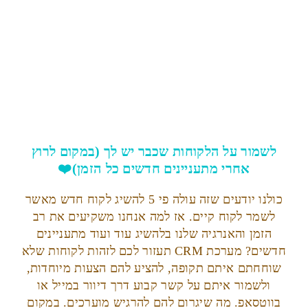
לשמור על הלקוחות שכבר יש לך (במקום לרוץ
אחרי מתעניינים חדשים כל הזמן)❤️
כולנו יודעים שזה עולה פי 5 להשיג לקוח חדש מאשר
לשמר לקוח קיים. אז למה אנחנו משקיעים את רב
הזמן והאנרגיה שלנו בלהשיג עוד ועוד מתעניינים
חדשים? מערכת CRM תעזור לכם לזהות לקוחות שלא
שוחחתם איתם תקופה, להציע להם הצעות מיוחדות,
ולשמור איתם על קשר קבוע דרך דיוור במייל או
בווטסאפ. מה שיגרום להם להרגיש מוערכים. במקום