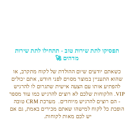
תפסיקו לתת שירות טוב - תתחילו לתת שירות
מדהים 🚀
כשאתם יודעים שיום ההולדת של לקוח מתקרב, או
שהוא התעניין במוצר מסוים לפני חודש, אתם יכולים
להפתיע אותו עם הצעה אישית שתגרום לו להרגיש
VIP. הלקוחות שלכם לא רוצים להרגיש כמו עוד מספר
- הם רוצים להרגיש מיוחדים. מערכת CRM טובה
הופכת כל לקוח למישהו שאתם מכירים באמת, גם אם
יש לכם מאות לקוחות.