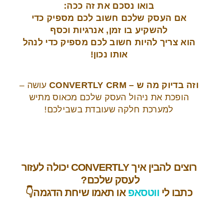
בואו נסכם את זה ככה:
אם העסק שלכם חשוב לכם מספיק כדי
להשקיע בו זמן, אנרגיות וכסף
הוא צריך להיות חשוב לכם מספיק כדי לנהל
אותו נכון!
וזה בדיוק מה ש – CONVERTLY CRM
עושה –
הופכת את ניהול העסק שלכם מכאוס מתיש
למערכת חלקה שעובדת בשבילכם!
רוצים להבין איך
CONVERTLY
יכולה לעזור
לעסק שלכם?
כתבו לי
ווטסאפ
או תאמו שיחת הדגמה
👇