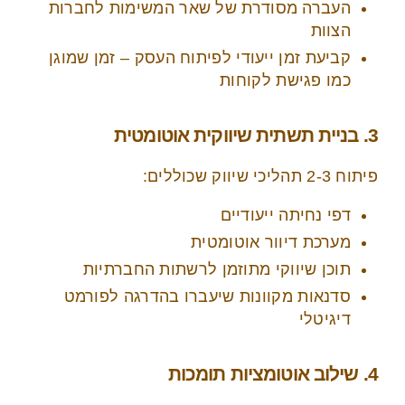
העברה מסודרת של שאר המשימות לחברות
הצוות
קביעת זמן ייעודי לפיתוח העסק – זמן שמוגן
כמו פגישת לקוחות
3. בניית תשתית שיווקית אוטומטית
פיתוח 2-3 תהליכי שיווק שכוללים:
דפי נחיתה ייעודיים
מערכת דיוור אוטומטית
תוכן שיווקי מתוזמן לרשתות החברתיות
סדנאות מקוונות שיעברו בהדרגה לפורמט
דיגיטלי
4. שילוב אוטומציות תומכות