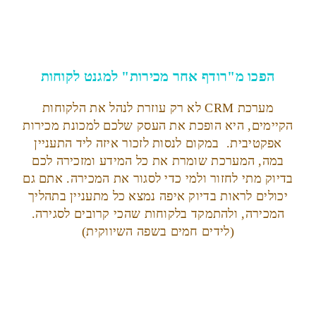
הפכו מ"רודף אחר מכירות" למגנט לקוחות
מערכת CRM לא רק עוזרת לנהל את הלקוחות
הקיימים, היא הופכת את העסק שלכם למכונת מכירות
אפקטיבית. במקום לנסות לזכור איזה ליד התעניין
במה, המערכת שומרת את כל המידע ומזכירה לכם
בדיוק מתי לחזור ולמי כדי לסגור את המכירה. אתם גם
יכולים לראות בדיוק איפה נמצא כל מתעניין בתהליך
המכירה, ולהתמקד בלקוחות שהכי קרובים לסגירה.
(לידים חמים בשפה השיווקית)