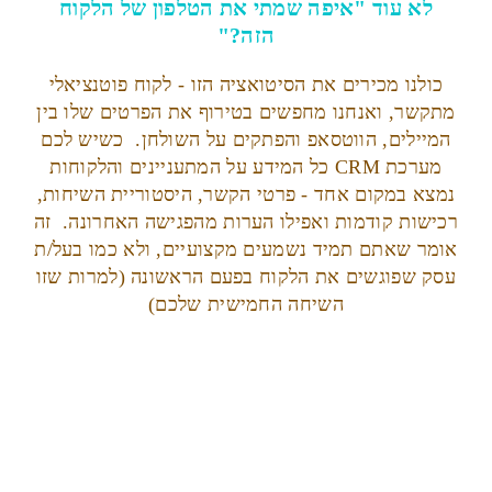
לא עוד "איפה שמתי את הטלפון של הלקוח
הזה?"
כולנו מכירים את הסיטואציה הזו - לקוח פוטנציאלי
מתקשר, ואנחנו מחפשים בטירוף את הפרטים שלו בין
המיילים, הווטסאפ והפתקים על השולחן. כשיש לכם
מערכת CRM כל המידע על המתעניינים והלקוחות
נמצא במקום אחד - פרטי הקשר, היסטוריית השיחות,
רכישות קודמות ואפילו הערות מהפגישה האחרונה. זה
אומר שאתם תמיד נשמעים מקצועיים, ולא כמו בעל/ת
עסק שפוגשים את הלקוח בפעם הראשונה (למרות שזו
השיחה החמישית שלכם)