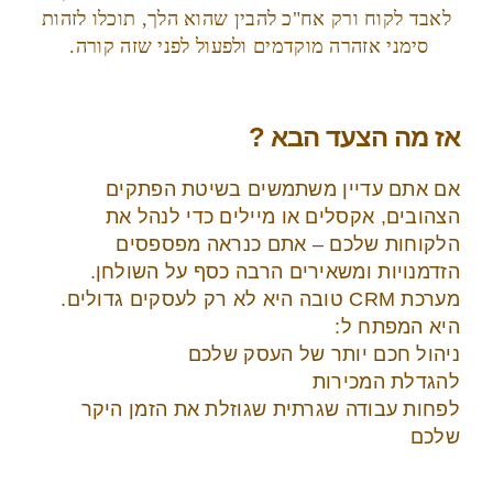
לאבד לקוח ורק אח"כ להבין שהוא הלך, תוכלו לזהות
סימני אזהרה מוקדמים ולפעול לפני שזה קורה.
אז מה הצעד הבא ?
אם אתם עדיין משתמשים בשיטת הפתקים
הצהובים, אקסלים או מיילים כדי לנהל את
הלקוחות שלכם – אתם כנראה מפספסים
הזדמנויות ומשאירים הרבה כסף על השולחן.
מערכת CRM טובה היא לא רק לעסקים גדולים.
היא המפתח ל:
ניהול חכם יותר של העסק שלכם
להגדלת המכירות
לפחות עבודה שגרתית שגוזלת את הזמן היקר
שלכם