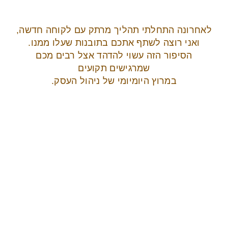
לאחרונה התחלתי תהליך מרתק עם לקוחה חדשה,
ואני רוצה לשתף אתכם בתובנות שעלו ממנו.
הסיפור הזה עשוי להדהד אצל רבים מכם
שמרגישים תקועים
במרוץ היומיומי של ניהול העסק.