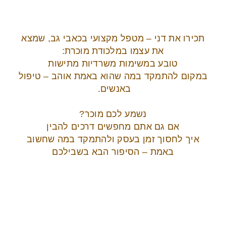
תכירו את דני – מטפל מקצועי בכאבי גב, שמצא
את עצמו במלכודת מוכרת:
טובע במשימות משרדיות מתישות
במקום להתמקד במה שהוא באמת אוהב – טיפול
באנשים.
נשמע לכם מוכר?
אם גם אתם מחפשים דרכים להבין
איך לחסוך זמן בעסק ולהתמקד במה שחשוב
באמת – הסיפור הבא בשבילכם