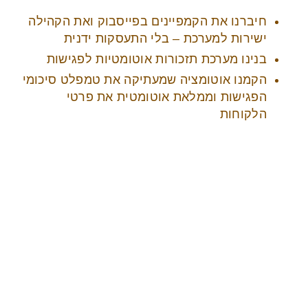
חיברנו את הקמפיינים בפייסבוק ואת הקהילה
ישירות למערכת – בלי התעסקות ידנית
בנינו מערכת תזכורות אוטומטיות לפגישות
הקמנו אוטומציה שמעתיקה את טמפלט סיכומי
הפגישות וממלאת אוטומטית את פרטי
הלקוחות