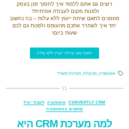
רוצים גם אתם ללמוד איך לחסוך זמן בעסק
ולפנות מקום לעבודה אמיתית?
מוזמנים לתאם שיחת ייעוץ ללא עלות – בה נחשוב
יחד איך לשחרר אתכם מהעומס ולפנות גם לכם
שעות ביום!
תאמו כאן שיחת ייעוץ ללא עלות
אוטומציה
,
מג'נגלת
,
מנהלת משרד
CONVERTLY CRM
אוטומציה
לעבוד יעיל
מושגים באוטומציה
למה מערכת CRM היא