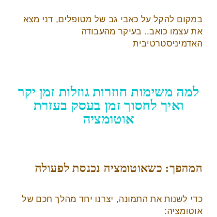
במקום להקל על כאבי גב של מטופלים, דני מצא
את עצמו כואב.. בעיקר מהעבודה
האדמיניסטרטיבית
למה משימות חוזרות גוזלות זמן יקר
ואיך לחסוך זמן בעסק בעזרת
אוטומציה
המהפך: כשאוטומציה נכנסת לפעולה
כדי לשנות את התמונה, יצרנו יחד מהלך חכם של
אוטומציה: