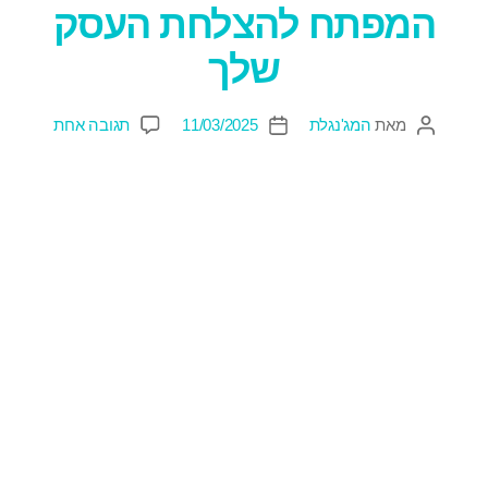
המפתח להצלחת העסק
שלך
מאת
המג'נגלת
11/03/2025
תגובה אחת