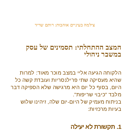
צילמה בעיניים אוהבות: רותם שריד
המצב ההתחלתי: תסמינים של עסק
במשבר ניהולי
הלקוחה הגיעה אליי במצב מוכר מאוד: למרות
שהיא מעסיקה שתי פרילנסריות ועובדת קשה כל
היום, בסוף כל יום היא מרגישה שלא הספיקה דבר
מלבד "כיבוי שריפות".
בניתוח מעמיק של היום-יום שלה, זיהינו שלוש
בעיות מרכזיות:
1. תקשורת לא יעילה