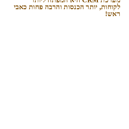
לקוחות, יותר הכנסות והרבה פחות כאבי
ראש!