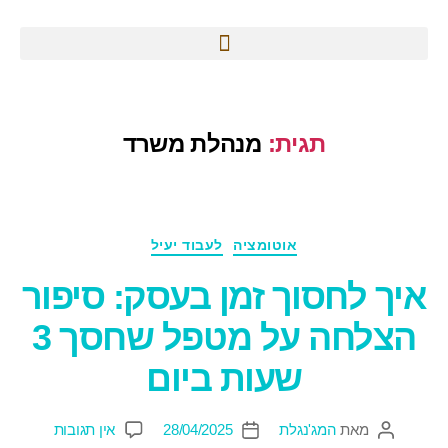
תגית:
מנהלת משרד
אוטומציה
לעבוד יעיל
איך לחסוך זמן בעסק: סיפור
הצלחה על מטפל שחסך 3
שעות ביום
מאת
המג'נגלת
28/04/2025
אין תגובות