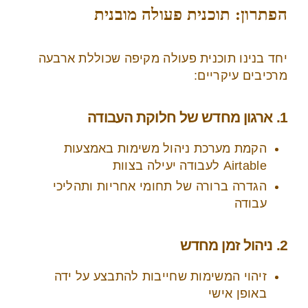
הפתרון: תוכנית פעולה מובנית
יחד בנינו תוכנית פעולה מקיפה שכוללת ארבעה
מרכיבים עיקריים:
1. ארגון מחדש של חלוקת העבודה
הקמת מערכת ניהול משימות באמצעות
Airtable לעבודה יעילה בצוות
הגדרה ברורה של תחומי אחריות ותהליכי
עבודה
2. ניהול זמן מחדש
זיהוי המשימות שחייבות להתבצע על ידה
באופן אישי