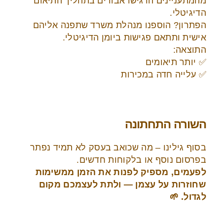
מהמתעניינים הרגישו אבודים בתהליך התיאום
הדיגיטלי.
הפתרון? הוספנו מנהלת משרד שתפנה אליהם
אישית ותתאם פגישות ביומן הדיגיטלי.
התוצאה:
✅ יותר תיאומים
✅ עלייה חדה במכירות
השורה התחתונה
בסוף גילינו – מה שכואב בעסק לא תמיד נפתר
בפרסום נוסף או בלקוחות חדשים.
לפעמים, מספיק לפנות את הזמן ממשימות
שחוזרות על עצמן — ולתת לעצמכם מקום
לגדול. 🌱