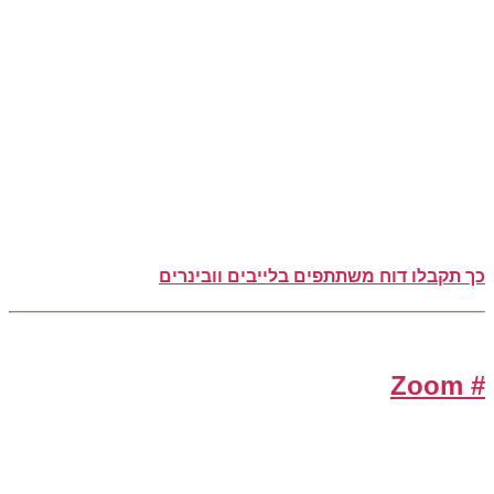
ו דוח משתתפים בלייבים וובינרים