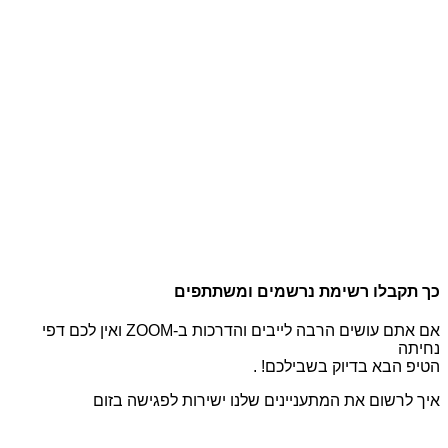
לו רשימת נרשמים ומשתתפים
אם אתם עושים הרבה לייבים והדרכות ב-ZOOM ואין לכם דפי
א בדיוק בשבילכם! .
ום את המתעניינים שלנו ישירות לפגישה בזום